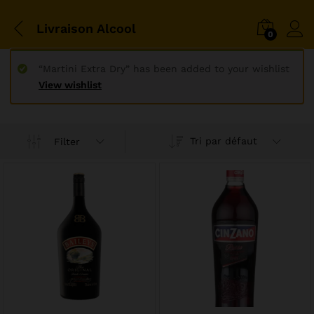
Livraison Alcool
0
“Martini Extra Dry” has been added to your wishlist
View wishlist
Tri par défaut
Filter