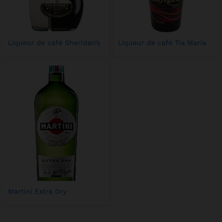
Liqueur de café Sheridan’s
Liqueur de café Tia Maria
Martini Extra Dry