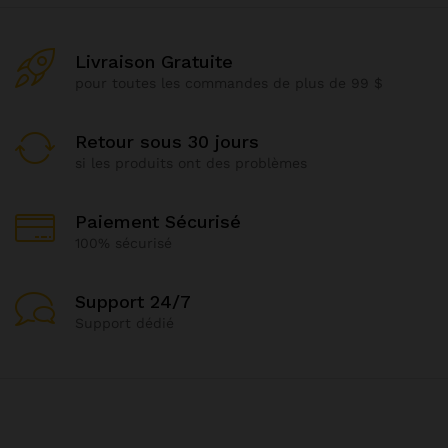
Livraison Gratuite
pour toutes les commandes de plus de 99 $
Retour sous 30 jours
si les produits ont des problèmes
Paiement Sécurisé
100% sécurisé
Support 24/7
Support dédié