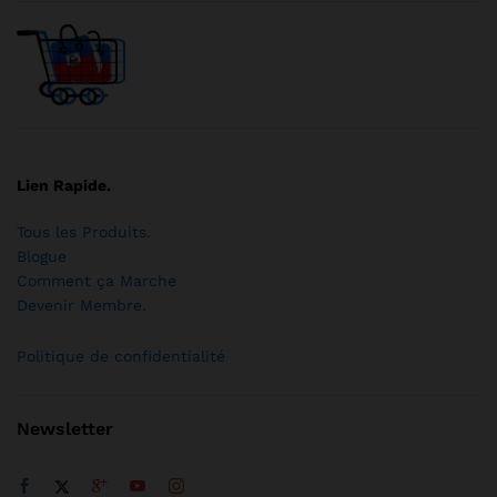
Lien Rapide.
Tous les Produits
.
Blogue
Comment ça Marche
Devenir Membre
.
Politique de confidentialité
Newsletter