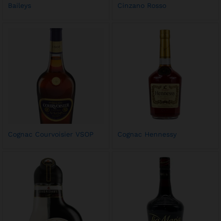
Baileys
Cinzano Rosso
Cognac Courvoisier VSOP
Cognac Hennessy