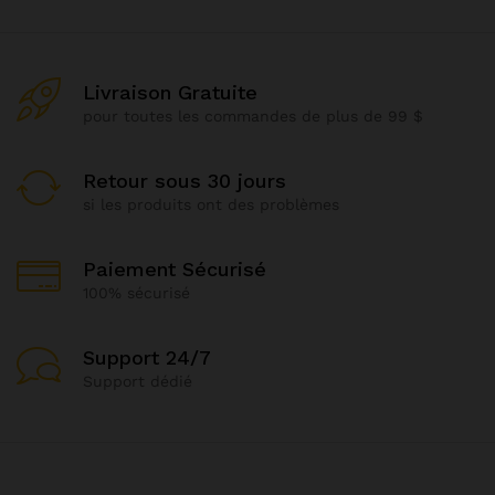
Livraison Gratuite
pour toutes les commandes de plus de 99 $
Retour sous 30 jours
si les produits ont des problèmes
Paiement Sécurisé
100% sécurisé
Support 24/7
Support dédié