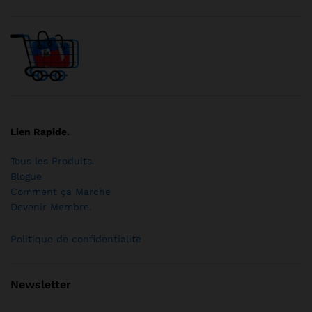
Lien Rapide.
Tous les Produits
.
Blogue
Comment ça Marche
Devenir Membre
.
Politique de confidentialité
Newsletter