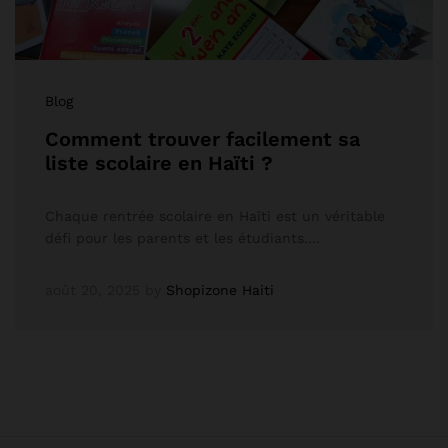
Blog
Comment trouver facilement sa
liste scolaire en Haïti ?
Chaque rentrée scolaire en Haïti est un véritable
défi pour les parents et les étudiants.…
août 20, 2025
by
Shopizone Haiti