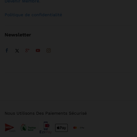
Devenir Membre
.
Politique de confidentialité
Newsletter
Nous Utilisons Des Paiements Sécurisé