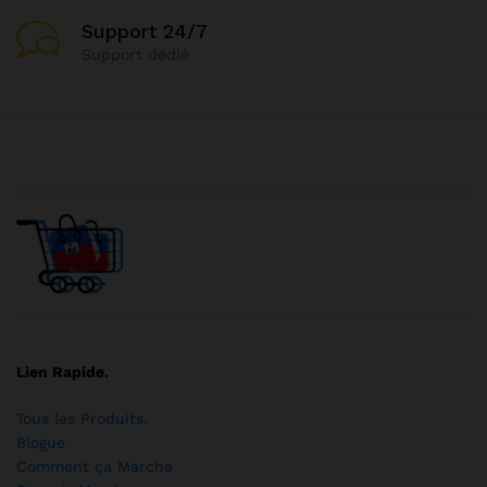
Support 24/7
Support dédié
Lien Rapide.
Tous les Produits
.
Blogue
Comment ça Marche