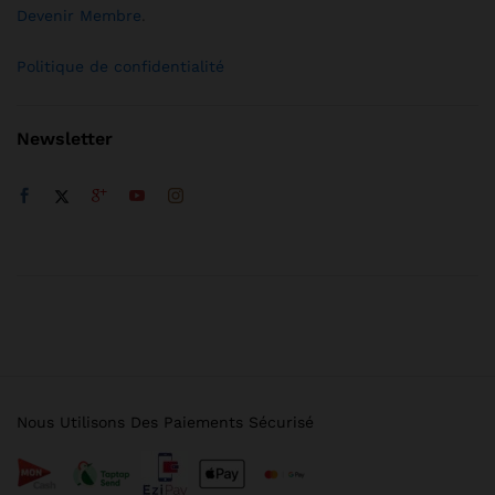
Devenir Membre
.
Politique de confidentialité
Newsletter
Nous Utilisons Des Paiements Sécurisé