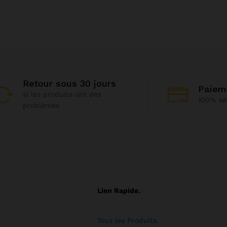
Retour sous 30 jours
Paiem
si les produits ont des
100% sé
problèmes
Lien Rapide.
Tous les Produits
.