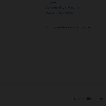
Blogue
Comment ça Marche
Devenir Membre
.
Politique de confidentialité
Nous Utilisons Des