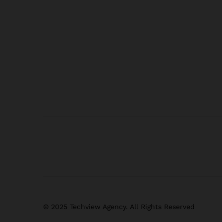
© 2025 Techview Agency. All Rights Reserved