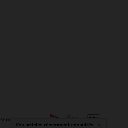
 Paiements Sécurisé
Vos articles récemment consultés