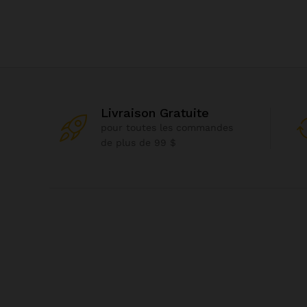
Livraison Gratuite
pour toutes les commandes
de plus de 99 $