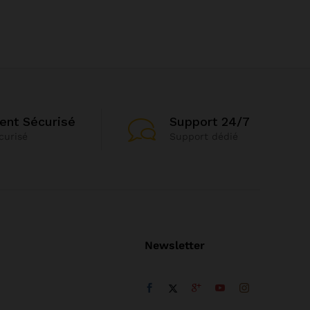
ent Sécurisé
Support 24/7
curisé
Support dédié
Newsletter