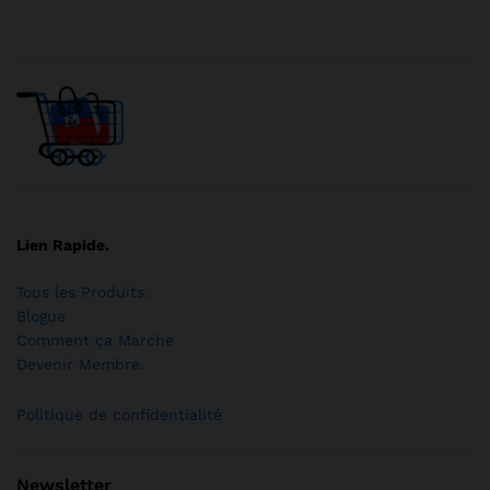
Lien Rapide.
Tous les Produits
.
Blogue
Comment ça Marche
Devenir Membre
.
Politique de confidentialité
Newsletter