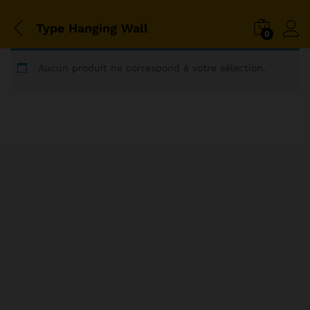
Type Hanging Wall
0
Aucun produit ne correspond à votre sélection.