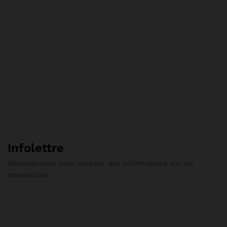
Infolettre
Abonnez-vous pour recevoir des informations sur les
nouveautés.