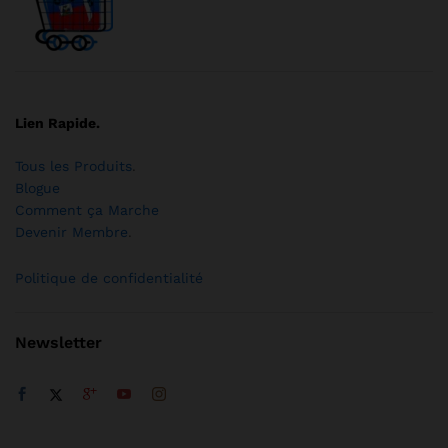
Lien Rapide.
Tous les Produits
.
Blogue
Comment ça Marche
Devenir Membre
.
Politique de confidentialité
Newsletter