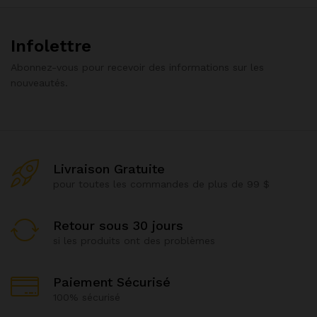
Infolettre
Abonnez-vous pour recevoir des informations sur les
nouveautés.
Livraison Gratuite
pour toutes les commandes de plus de 99 $
Retour sous 30 jours
si les produits ont des problèmes
Paiement Sécurisé
100% sécurisé