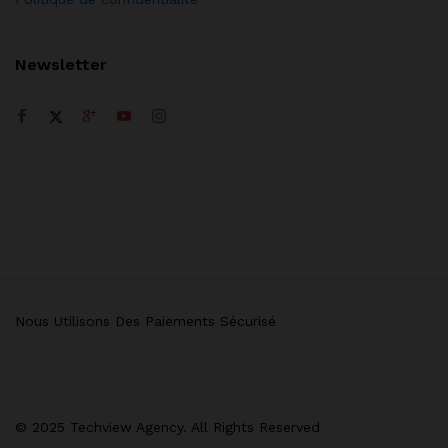
Newsletter
Nous Utilisons Des Paiements Sécurisé
© 2025 Techview Agency. All Rights Reserved