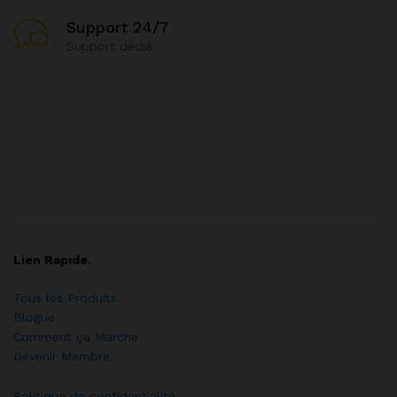
Support 24/7
Support dédié
Lien Rapide.
Tous les Produits
.
Blogue
Comment ça Marche
Devenir Membre
.
Politique de confidentialité