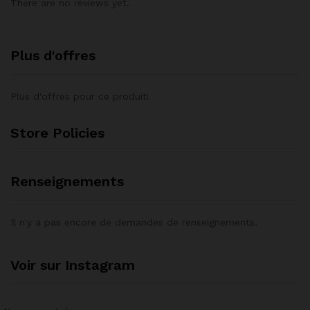
There are no reviews yet.
Plus d'offres
Plus d'offres pour ce produit!
Store Policies
Renseignements
Il n'y a pas encore de demandes de renseignements.
Voir sur Instagram