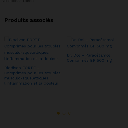
No access token
Produits associés
Dr. Dol – Paracétamol
Comprimés BP 500 mg
Biodivon FORTE –
Comprimés pour les troubles
musculo-squelettiques,
l’inflammation et la douleur