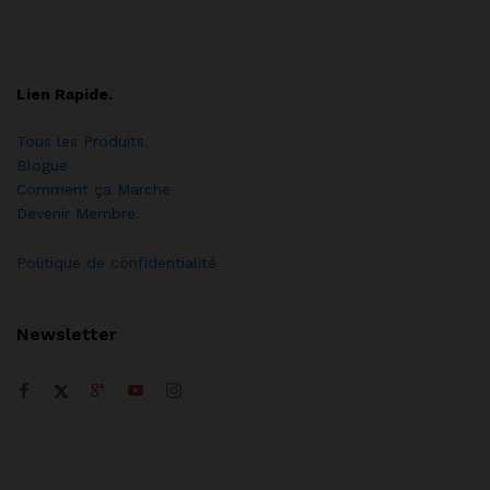
Lien Rapide.
Tous les Produits
.
Blogue
Comment ça Marche
Devenir Membre
.
Politique de confidentialité
Newsletter