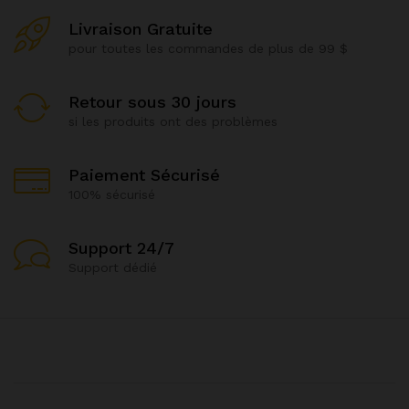
Livraison Gratuite
pour toutes les commandes de plus de 99 $
Retour sous 30 jours
si les produits ont des problèmes
Paiement Sécurisé
100% sécurisé
Support 24/7
Support dédié