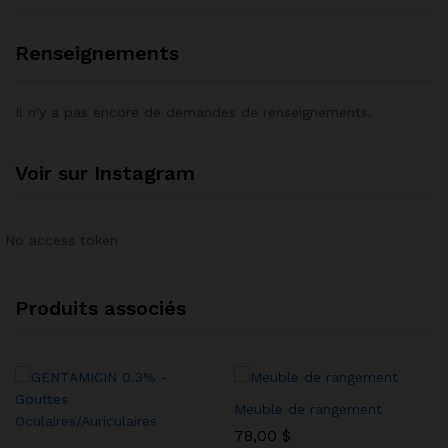
Renseignements
Il n'y a pas encore de demandes de renseignements.
Voir sur Instagram
No access token
Produits associés
Meuble de rangement
78,00
$