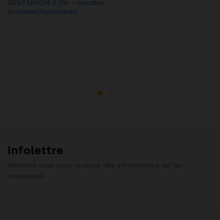
GENTAMICIN 0.3% – Gouttes
Oculaires/Auriculaires
Infolettre
Abonnez-vous pour recevoir des informations sur les
nouveautés.