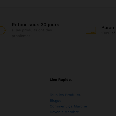
Retour sous 30 jours
Paiem
si les produits ont des
100% sé
problèmes
Lien Rapide.
Tous les Produits
.
Blogue
Comment ça Marche
Devenir Membre
.