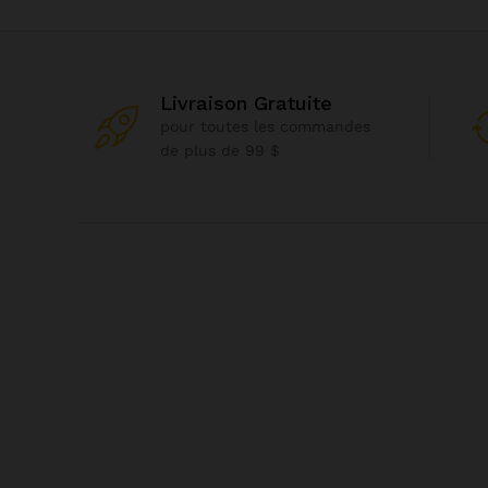
Livraison Gratuite
pour toutes les commandes
de plus de 99 $