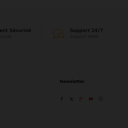
ent Sécurisé
Support 24/7
curisé
Support dédié
Newsletter