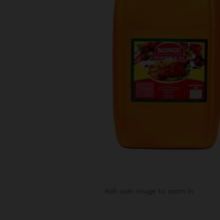
Roll over image to zoom in