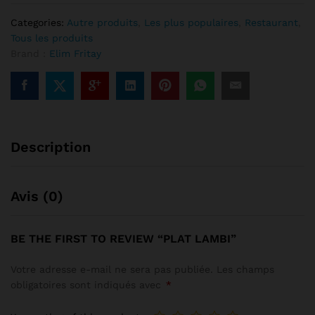
Categories:
Autre produits
,
Les plus populaires
,
Restaurant
,
Tous les produits
Brand :
Elim Fritay
Description
Avis (0)
BE THE FIRST TO REVIEW “PLAT LAMBI”
Votre adresse e-mail ne sera pas publiée.
Les champs
obligatoires sont indiqués avec
*