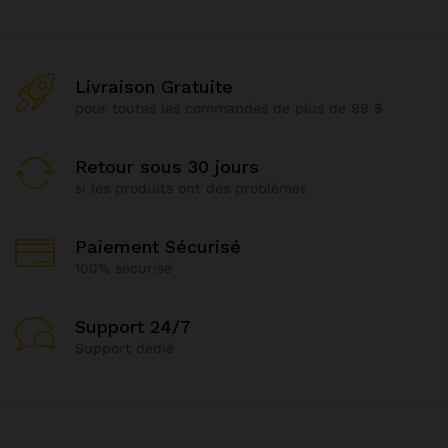
Livraison Gratuite
pour toutes les commandes de plus de 99 $
Retour sous 30 jours
si les produits ont des problèmes
Paiement Sécurisé
100% sécurisé
Support 24/7
Support dédié