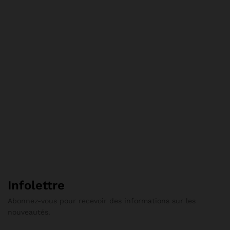
Infolettre
Abonnez-vous pour recevoir des informations sur les
nouveautés.