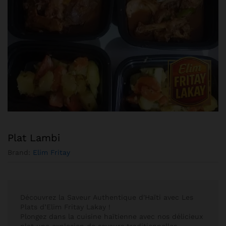
Plat Lambi
Brand:
Elim Fritay
Découvrez la Saveur Authentique d'Haïti avec Les
Plats d’Elim Fritay Lakay !
Plongez dans la cuisine haïtienne avec nos délicieux