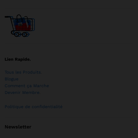
Lien Rapide.
Tous les Produits
.
Blogue
Comment ça Marche
Devenir Membre
.
Politique de confidentialité
Newsletter