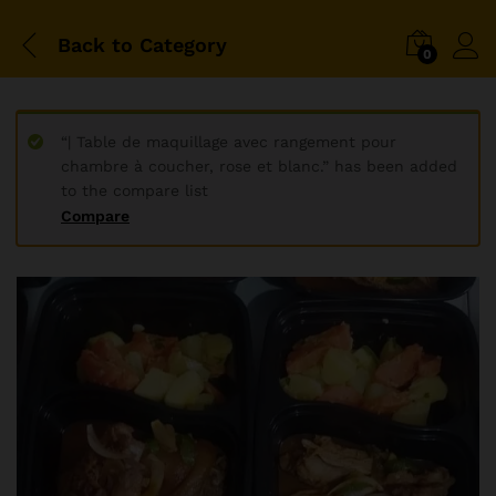
Back to
Category
0
“| Table de maquillage avec rangement pour
chambre à coucher, rose et blanc.” has been added
to the compare list
Compare