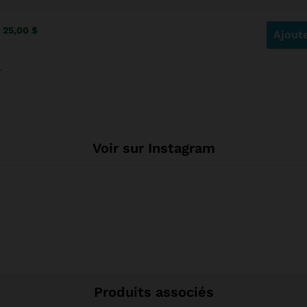
25,00
$
Ajoute
.
Voir sur Instagram
Produits associés