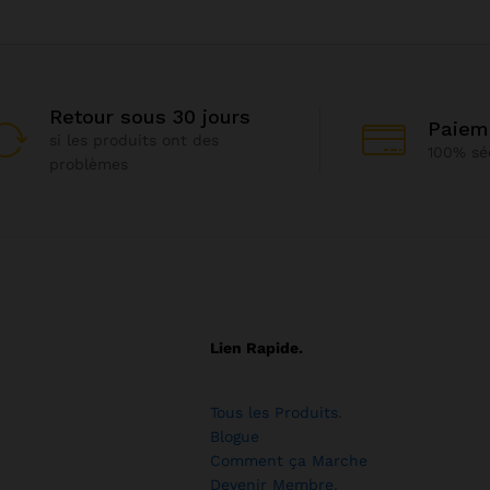
Retour sous 30 jours
Paiem
si les produits ont des
100% sé
problèmes
Lien Rapide.
Tous les Produits
.
Blogue
Comment ça Marche
Devenir Membre
.