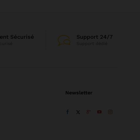
ent Sécurisé
Support 24/7
curisé
Support dédié
Newsletter