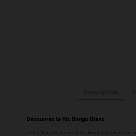
Description
A
Découvrez le Riz Bongu Blanc
Le Riz Bongu Blanc est bien plus qu’un simple accom