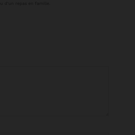
ou d’un repas en famille.