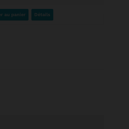
r au panier
Détails