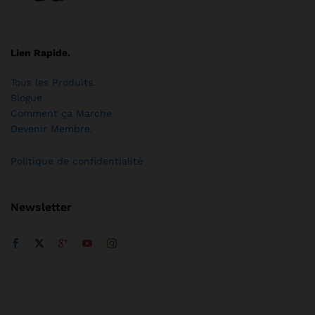
Lien Rapide.
Tous les Produits
.
Blogue
Comment ça Marche
Devenir Membre
.
Politique de confidentialité
Newsletter