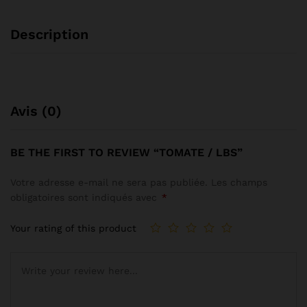
Description
Avis (0)
BE THE FIRST TO REVIEW “TOMATE / LBS”
Votre adresse e-mail ne sera pas publiée.
Les champs
obligatoires sont indiqués avec
*
Your rating of this product