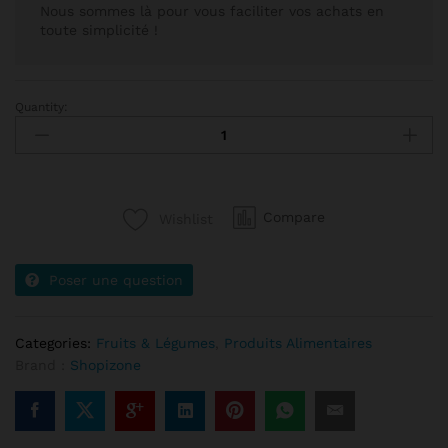
Nous sommes là pour vous faciliter vos achats en
toute simplicité !
Quantity:
Compare
Wishlist
Poser une question
Categories:
Fruits & Légumes
,
Produits Alimentaires
Brand :
Shopizone