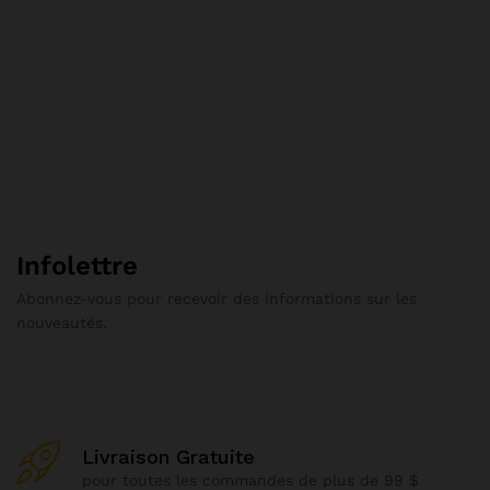
Infolettre
Abonnez-vous pour recevoir des informations sur les
nouveautés.
Livraison Gratuite
pour toutes les commandes de plus de 99 $