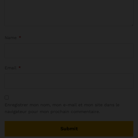
Name
*
Email
*
Enregistrer mon nom, mon e-mail et mon site dans le
navigateur pour mon prochain commentaire.