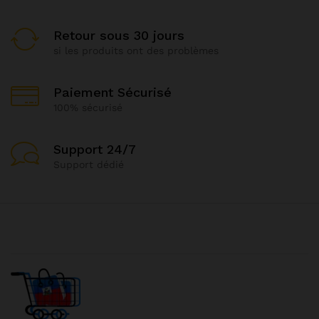
Retour sous 30 jours
si les produits ont des problèmes
Paiement Sécurisé
100% sécurisé
Support 24/7
Support dédié