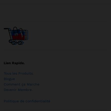
Lien Rapide.
Tous les Produits
.
Blogue
Comment ça Marche
Devenir Membre
.
Politique de confidentialité