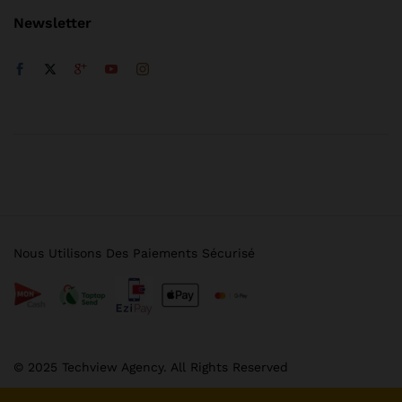
Newsletter
Nous Utilisons Des Paiements Sécurisé
© 2025 Techview Agency. All Rights Reserved