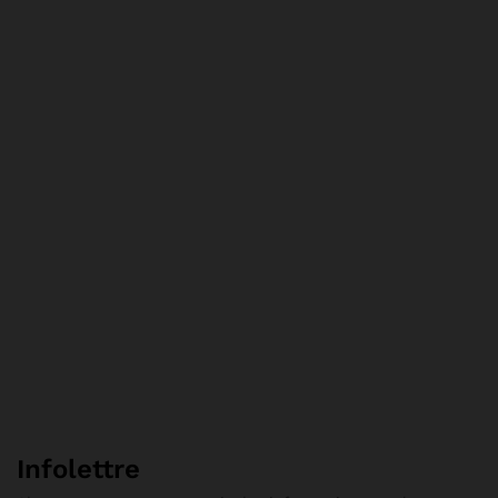
Infolettre