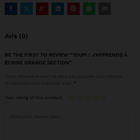
Avis (0)
BE THE FIRST TO REVIEW “YOUPI ! J’APPRENDS À
ÉCRIRE GRANDE SECTION”
Votre adresse e-mail ne sera pas publiée.
Les champs
obligatoires sont indiqués avec
*
Your rating of this product