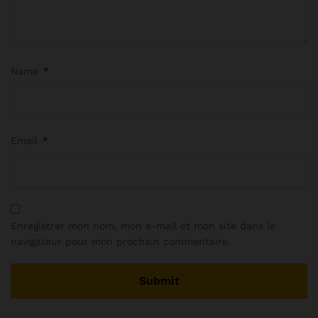
Name
*
Email
*
Enregistrer mon nom, mon e-mail et mon site dans le
navigateur pour mon prochain commentaire.