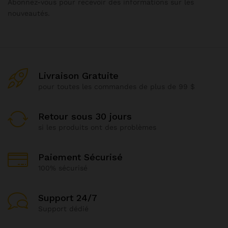
Abonnez-vous pour recevoir des informations sur les
nouveautés.
Livraison Gratuite
pour toutes les commandes de plus de 99 $
Retour sous 30 jours
si les produits ont des problèmes
Paiement Sécurisé
100% sécurisé
Support 24/7
Support dédié