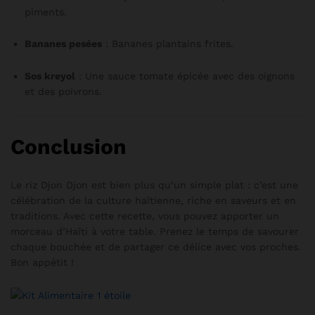
piments.
Bananes pesées
: Bananes plantains frites.
Sos kreyol
: Une sauce tomate épicée avec des oignons
et des poivrons.
Conclusion
Le riz Djon Djon est bien plus qu’un simple plat : c’est une
célébration de la culture haïtienne, riche en saveurs et en
traditions. Avec cette recette, vous pouvez apporter un
morceau d’Haïti à votre table. Prenez le temps de savourer
chaque bouchée et de partager ce délice avec vos proches.
Bon appétit !