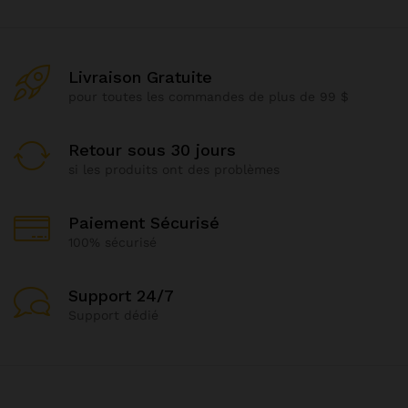
Livraison Gratuite
pour toutes les commandes de plus de 99 $
Retour sous 30 jours
si les produits ont des problèmes
Paiement Sécurisé
100% sécurisé
Support 24/7
Support dédié