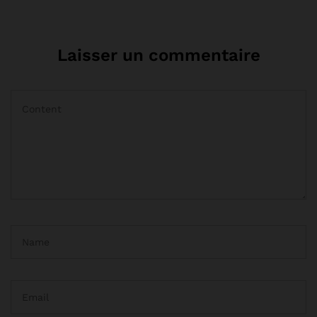
Laisser un commentaire