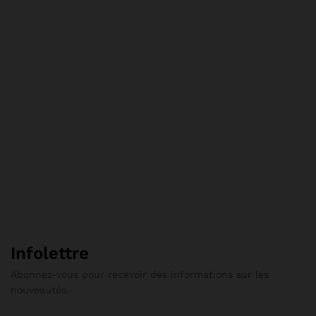
Infolettre
Abonnez-vous pour recevoir des informations sur les
nouveautés.