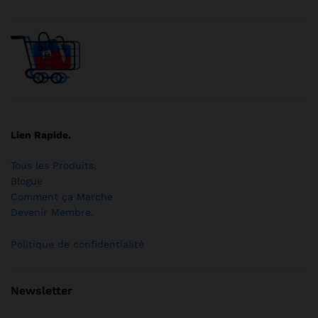
Lien Rapide.
Tous les Produits
.
Blogue
Comment ça Marche
Devenir Membre
.
Politique de confidentialité
Newsletter