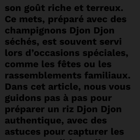
son goût riche et terreux.
Ce mets, préparé avec des
champignons Djon Djon
séchés, est souvent servi
lors d’occasions spéciales,
comme les fêtes ou les
rassemblements familiaux.
Dans cet article, nous vous
guidons pas à pas pour
préparer un riz Djon Djon
authentique, avec des
astuces pour capturer les