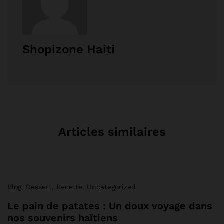
Shopizone Haiti
Articles similaires
Blog
,
Dessert
,
Recette
,
Uncategorized
Le pain de patates : Un doux voyage dans
nos souvenirs haïtiens