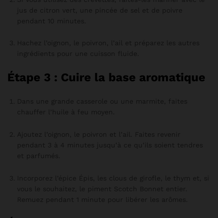
jus de citron vert, une pincée de sel et de poivre
pendant 10 minutes.
Hachez l’oignon, le poivron, l’ail et préparez les autres
ingrédients pour une cuisson fluide.
Étape 3 : Cuire la base aromatique
Dans une grande casserole ou une marmite, faites
chauffer l’huile à feu moyen.
Ajoutez l’oignon, le poivron et l’ail. Faites revenir
pendant 3 à 4 minutes jusqu’à ce qu’ils soient tendres
et parfumés.
Incorporez l’épice Épis, les clous de girofle, le thym et, si
vous le souhaitez, le piment Scotch Bonnet entier.
Remuez pendant 1 minute pour libérer les arômes.