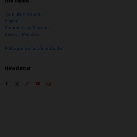
Lien Rapide.
Tous les Produits
.
Blogue
Comment ça Marche
Devenir Membre
.
Politique de confidentialité
Newsletter