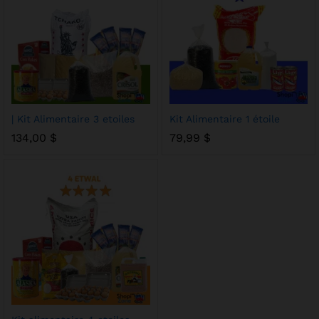
| Kit Alimentaire 3 etoiles
Kit Alimentaire 1 étoile
134,00
$
79,99
$