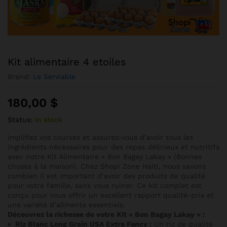
Kit alimentaire 4 etoiles
Brand:
Le Serviable
180,00
$
Status:
In stock
implifiez vos courses et assurez-vous d’avoir tous les
ingrédients nécessaires pour des repas délicieux et nutritifs
avec notre Kit Alimentaire « Bon Bagay Lakay » (Bonnes
choses à la maison). Chez Shopi Zone Haïti, nous savons
combien il est important d’avoir des produits de qualité
pour votre famille, sans vous ruiner. Ce kit complet est
conçu pour vous offrir un excellent rapport qualité-prix et
une variété d’aliments essentiels.
Découvrez la richesse de votre Kit « Bon Bagay Lakay » :
Riz Blanc Long Grain USA Extra Fancy :
Un riz de qualité