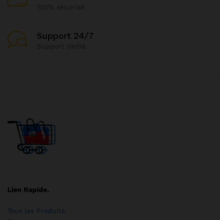
100% sécurisé
Support 24/7
Support dédié
Lien Rapide.
Tous les Produits
.