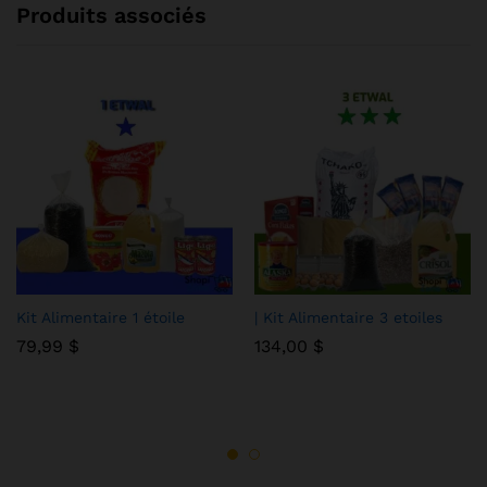
Produits associés
Kit Alimentaire 1 étoile
| Kit Alimentaire 3 etoiles
79,99
$
134,00
$