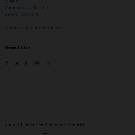
Blogue
Comment ça Marche
Devenir Membre
.
Politique de confidentialité
Newsletter
Nous Utilisons Des Paiements Sécurisé