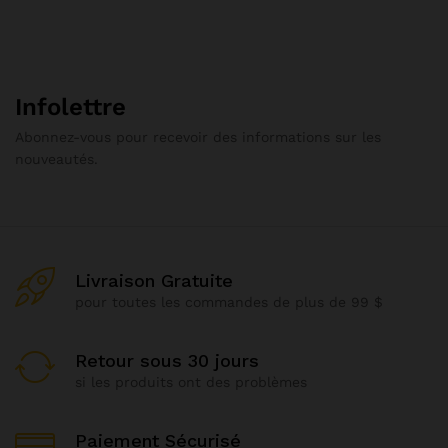
Infolettre
Abonnez-vous pour recevoir des informations sur les
nouveautés.
Livraison Gratuite
pour toutes les commandes de plus de 99 $
Retour sous 30 jours
si les produits ont des problèmes
Paiement Sécurisé