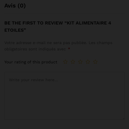
Avis (0)
BE THE FIRST TO REVIEW “KIT ALIMENTAIRE 4
ETOILES”
Votre adresse e-mail ne sera pas publiée.
Les champs
obligatoires sont indiqués avec
*
Your rating of this product