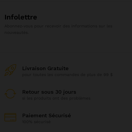
Infolettre
Abonnez-vous pour recevoir des informations sur les
nouveautés.
Livraison Gratuite
pour toutes les commandes de plus de 99 $
Retour sous 30 jours
si les produits ont des problèmes
Paiement Sécurisé
100% sécurisé