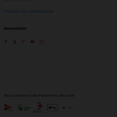
Politique de confidentialité
Newsletter
Nous Utilisons Des Paiements Sécurisé