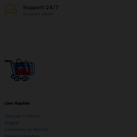
Support 24/7
Support dédié
Lien Rapide.
Tous les Produits
.
Blogue
Comment ça Marche
Devenir Membre
.