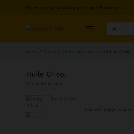
Bienvenue sur la boutique en ligne Shopizone !
All
Home
/
Shop
/
Produits Alimentaires
/
Huile Crisol
Huile Crisol
Brand:
Shopizone
Roll over image to zoom