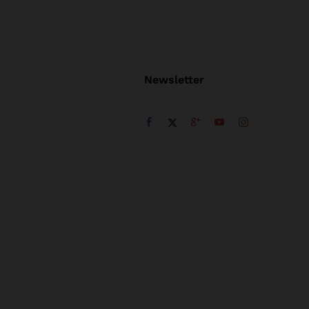
Newsletter