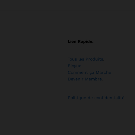
Lien Rapide.
Tous les Produits
.
Blogue
Comment ça Marche
Devenir Membre
.
Politique de confidentialité