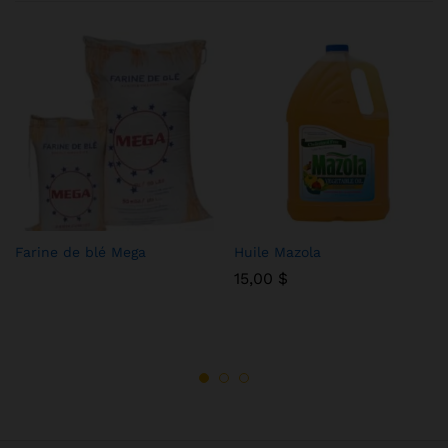
Farine de blé Mega
Huile Mazola
15,00
$