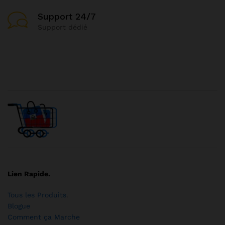
Support 24/7
Support dédié
Lien Rapide.
Tous les Produits
.
Blogue
Comment ça Marche