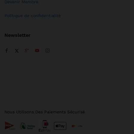
Devenir Membre
.
Politique de confidentialité
Newsletter
Nous Utilisons Des Paiements Sécurisé