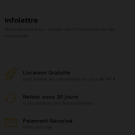
Infolettre
Abonnez-vous pour recevoir des informations sur les
nouveautés.
Livraison Gratuite
pour toutes les commandes de plus de 99 $
Retour sous 30 jours
si les produits ont des problèmes
Paiement Sécurisé
100% sécurisé