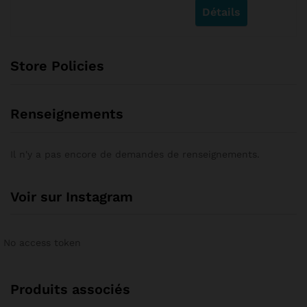
Détails
Store Policies
Renseignements
Il n'y a pas encore de demandes de renseignements.
Voir sur Instagram
No access token
Produits associés