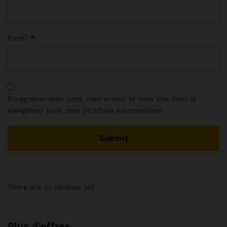
Email
*
Enregistrer mon nom, mon e-mail et mon site dans le
navigateur pour mon prochain commentaire.
There are no reviews yet.
Plus d'offres