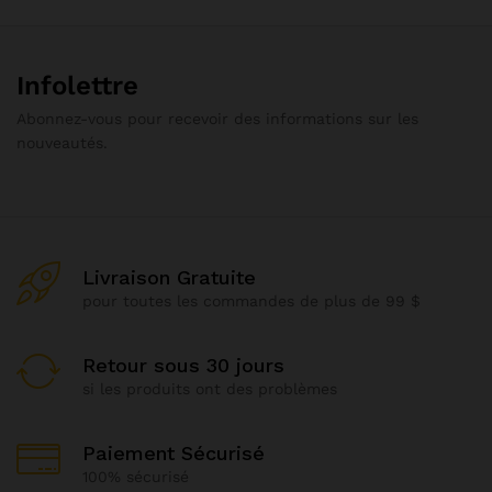
Infolettre
Abonnez-vous pour recevoir des informations sur les
nouveautés.
Livraison Gratuite
pour toutes les commandes de plus de 99 $
Retour sous 30 jours
si les produits ont des problèmes
Paiement Sécurisé
100% sécurisé