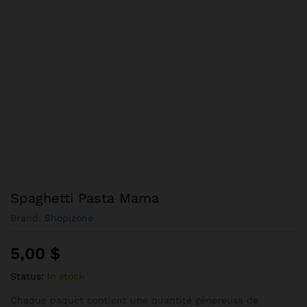
Spaghetti Pasta Mama
Brand:
Shopizone
5,00
$
Status:
In stock
Chaque paquet contient une quantité généreuse de