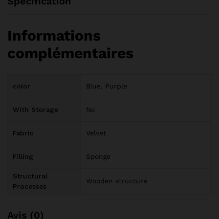
Specification
Informations
complémentaires
color
Blue, Purple
With Storage
No
Fabric
Velvet
Filling
Sponge
Structural
Wooden structure
Processes
Avis (0)