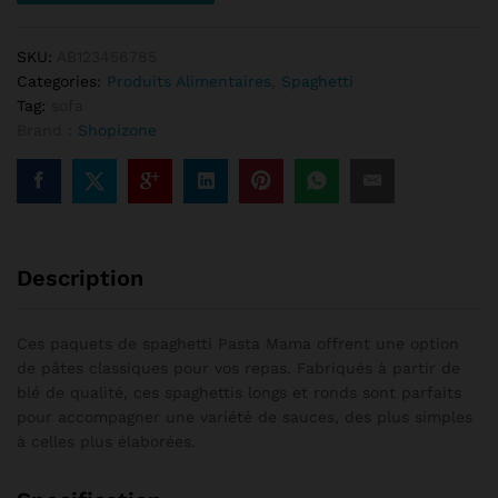
SKU:
AB123456785
Categories:
Produits Alimentaires
,
Spaghetti
Tag:
sofa
Brand :
Shopizone
Description
Ces paquets de spaghetti Pasta Mama offrent une option
de pâtes classiques pour vos repas. Fabriqués à partir de
blé de qualité, ces spaghettis longs et ronds sont parfaits
pour accompagner une variété de sauces, des plus simples
à celles plus élaborées.