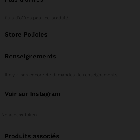
Plus d'offres pour ce produit!
Store Policies
Renseignements
Il n'y a pas encore de demandes de renseignements.
Voir sur Instagram
No access token
Produits associés