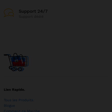
Support 24/7
Support dédié
Lien Rapide.
Tous les Produits
.
Blogue
Comment ça Marche