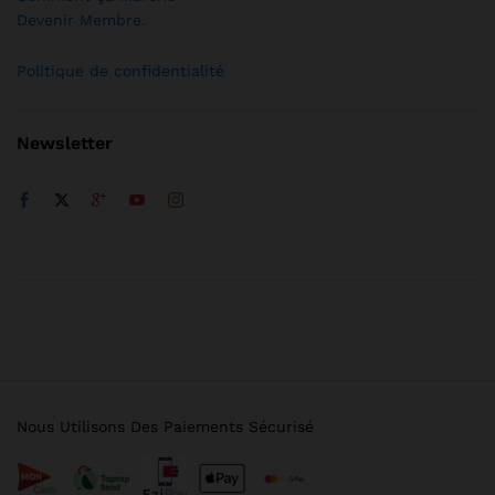
Devenir Membre
.
Politique de confidentialité
Newsletter
Nous Utilisons Des Paiements Sécurisé