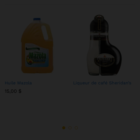
Huile Mazola
Liqueur de café Sheridan’s
15,00
$