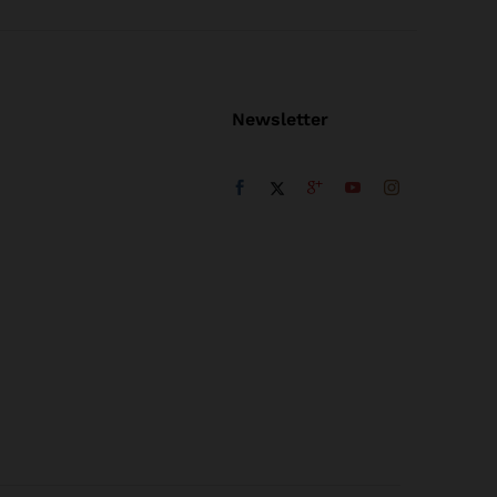
Newsletter