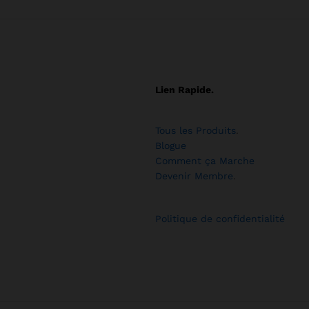
Lien Rapide.
Tous les Produits
.
Blogue
Comment ça Marche
Devenir Membre
.
Politique de confidentialité