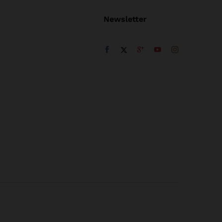
Newsletter