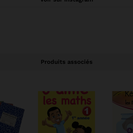
Produits associés