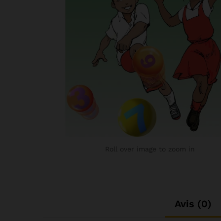
Roll over image to zoom in
Avis (0)