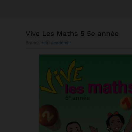
Vive Les Maths 5 5e année
Brand:
Haïti Académie