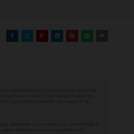
ls de mathématiques s’inspire d’une démarche
conçue pour éveiller chez l’enfant le goût de
t lui permettre d’associer ses savoirs à sa
ouvez demander à un membre de votre famille à
n agent de livraison vous les apportera à