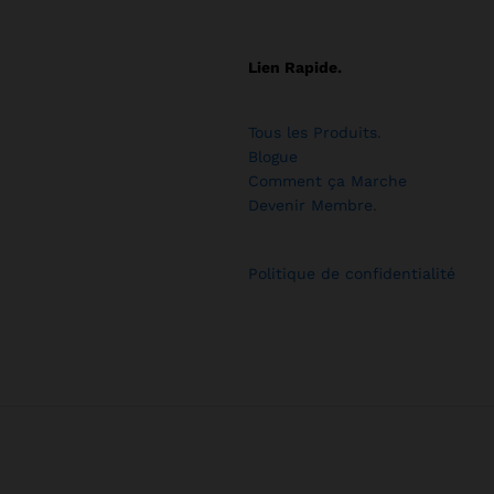
Lien Rapide.
Tous les Produits
.
Blogue
Comment ça Marche
Devenir Membre
.
Politique de confidentialité