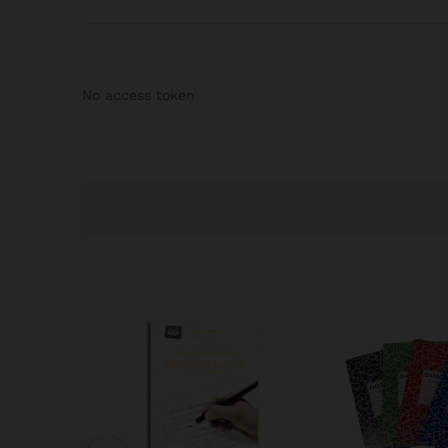
No access token