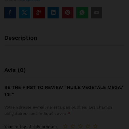
Description
Avis (0)
BE THE FIRST TO REVIEW “HUILE VEGETALE MEGA/
10L”
Votre adresse e-mail ne sera pas publiée.
Les champs
obligatoires sont indiqués avec
*
Your rating of this product