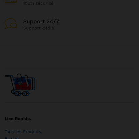
100% sécurisé
Support 24/7
Support dédié
Lien Rapide.
Tous les Produits
.
Blogue