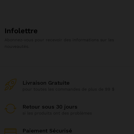
Infolettre
Abonnez-vous pour recevoir des informations sur les
nouveautés.
Livraison Gratuite
pour toutes les commandes de plus de 99 $
Retour sous 30 jours
si les produits ont des problèmes
Paiement Sécurisé