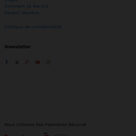
Comment ça Marche
Devenir Membre
.
Politique de confidentialité
Newsletter
Nous Utilisons Des Paiements Sécurisé