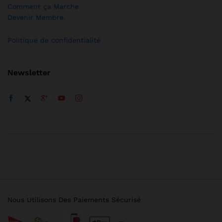
Comment ça Marche
Devenir Membre
.
Politique de confidentialité
Newsletter
Nous Utilisons Des Paiements Sécurisé