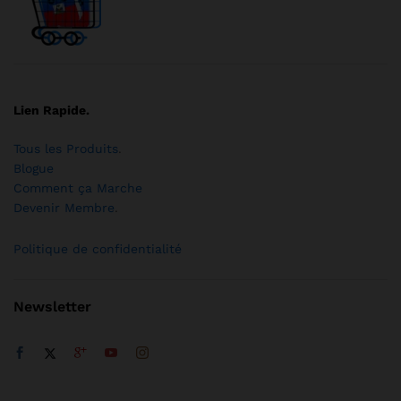
Lien Rapide.
Tous les Produits
.
Blogue
Comment ça Marche
Devenir Membre
.
Politique de confidentialité
Newsletter