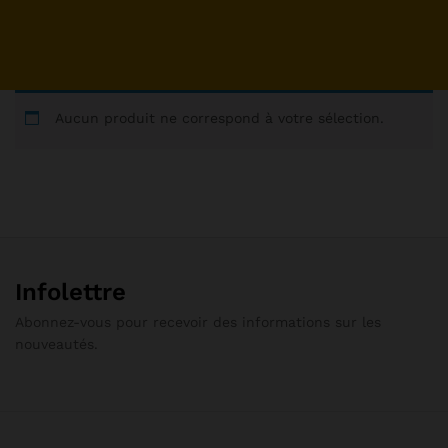
Aucun produit ne correspond à votre sélection.
Infolettre
Abonnez-vous pour recevoir des informations sur les
nouveautés.