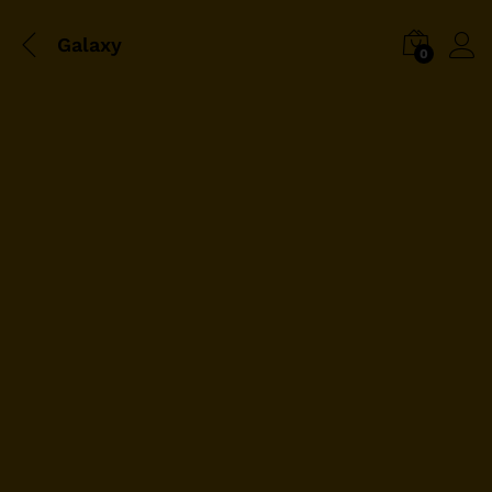
Galaxy
0